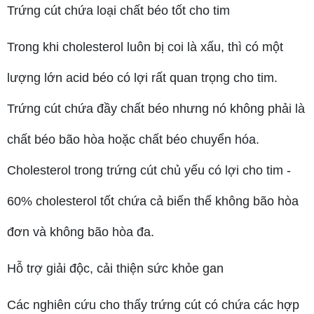
Trứng cút chứa loại chất béo tốt cho tim
Trong khi cholesterol luôn bị coi là xấu, thì có một
lượng lớn acid béo có lợi rất quan trọng cho tim.
Trứng cút chứa đầy chất béo nhưng nó không phải là
chất béo bão hòa hoặc chất béo chuyển hóa.
Cholesterol trong trứng cút chủ yếu có lợi cho tim -
60% cholesterol tốt chứa cả biến thể không bão hòa
đơn và không bão hòa đa.
Hỗ trợ giải độc, cải thiện sức khỏe gan
Các nghiên cứu cho thấy trứng cút có chứa các hợp