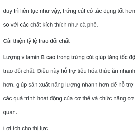
duy trì liên tục như vậy, trứng cút có tác dụng tốt hơn
so với các chất kích thích như cà phê.
Cải thiện tỷ lệ trao đổi chất
Lượng vitamin B cao trong trứng cút giúp tăng tốc độ
trao đổi chất. Điều này hỗ trợ tiêu hóa thức ăn nhanh
hơn, giúp sản xuất năng lượng nhanh hơn để hỗ trợ
các quá trình hoạt động của cơ thể và chức năng cơ
quan.
Lợi ích cho thị lực