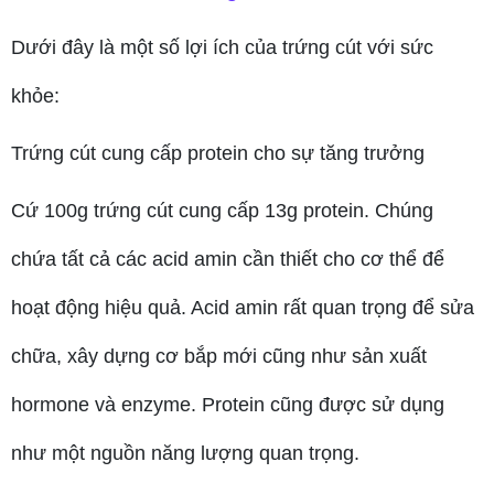
Dưới đây là một số lợi ích của trứng cút với sức
khỏe:
Trứng cút cung cấp protein cho sự tăng trưởng
Cứ 100g trứng cút cung cấp 13g protein. Chúng
chứa tất cả các acid amin cần thiết cho cơ thể để
hoạt động hiệu quả. Acid amin rất quan trọng để sửa
chữa, xây dựng cơ bắp mới cũng như sản xuất
hormone và enzyme. Protein cũng được sử dụng
như một nguồn năng lượng quan trọng.