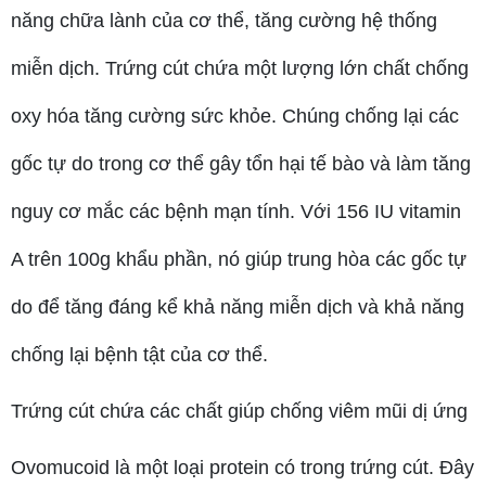
năng chữa lành của cơ thể, tăng cường hệ thống
miễn dịch. Trứng cút chứa một lượng lớn chất chống
oxy hóa tăng cường sức khỏe. Chúng chống lại các
gốc tự do trong cơ thể gây tổn hại tế bào và làm tăng
nguy cơ mắc các bệnh mạn tính. Với 156 IU vitamin
A trên 100g khẩu phần, nó giúp trung hòa các gốc tự
do để tăng đáng kể khả năng miễn dịch và khả năng
chống lại bệnh tật của cơ thể.
Trứng cút chứa các chất giúp chống viêm mũi dị ứng
Ovomucoid là một loại protein có trong trứng cút. Đây