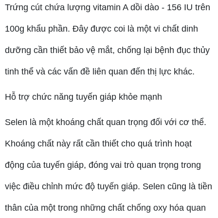
Trứng cút chứa lượng vitamin A dồi dào - 156 IU trên
100g khẩu phần. Đây được coi là một vi chất dinh
dưỡng cần thiết bảo vệ mắt, chống lại bệnh đục thủy
tinh thể và các vấn đề liên quan đến thị lực khác.
Hỗ trợ chức năng tuyến giáp khỏe mạnh
Selen là một khoáng chất quan trọng đối với cơ thể.
Khoáng chất này rất cần thiết cho quá trình hoạt
động của tuyến giáp, đóng vai trò quan trọng trong
việc điều chỉnh mức độ tuyến giáp. Selen cũng là tiền
thân của một trong những chất chống oxy hóa quan