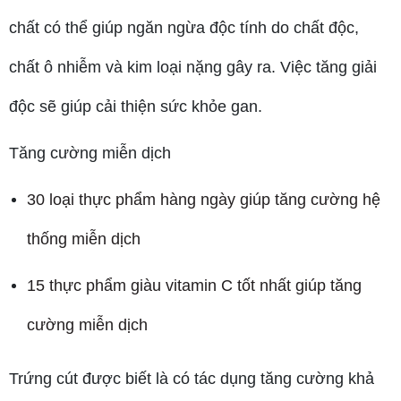
chất có thể giúp ngăn ngừa độc tính do chất độc,
chất ô nhiễm và kim loại nặng gây ra. Việc tăng giải
độc sẽ giúp cải thiện sức khỏe gan.
Tăng cường miễn dịch
30 loại thực phẩm hàng ngày giúp tăng cường hệ
thống miễn dịch
15 thực phẩm giàu vitamin C tốt nhất giúp tăng
cường miễn dịch
Trứng cút được biết là có tác dụng tăng cường khả