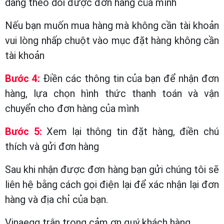
dàng theo dõi được đơn hàng của mình
Nếu bạn muốn mua hàng mà không cần tài khoản
vui lòng nhấp chuột vào mục đặt hàng không cần
tài khoản
Bước 4:
Điền các thông tin của bạn để nhận đơn
hàng, lựa chọn hình thức thanh toán và vận
chuyển cho đơn hàng của mình
Bước 5:
Xem lại thông tin đặt hàng, điền chú
thích và gửi đơn hàng
Sau khi nhận được đơn hàng bạn gửi chúng tôi sẽ
liên hệ bằng cách gọi điện lại để xác nhận lại đơn
hàng và địa chỉ của bạn.
Vinaegg trân trọng cảm ơn quý khách hàng .