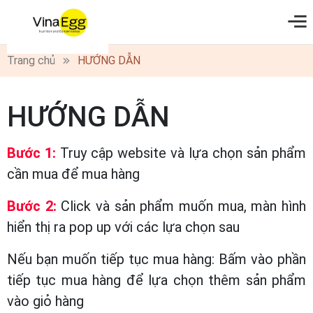
0
Trang chủ
HƯỚNG DẪN
HƯỚNG DẪN
Bước 1:
Truy cập website và lựa chọn sản phẩm
cần mua để mua hàng
Bước 2:
Click và sản phẩm muốn mua, màn hình
hiển thị ra pop up với các lựa chọn sau
Nếu bạn muốn tiếp tục mua hàng: Bấm vào phần
tiếp tục mua hàng để lựa chọn thêm sản phẩm
vào giỏ hàng