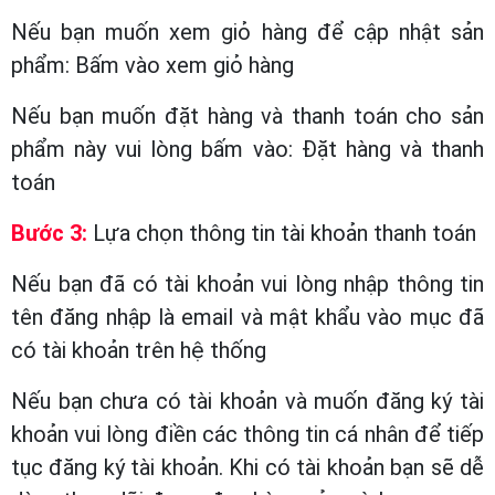
Nếu bạn muốn xem giỏ hàng để cập nhật sản
phẩm: Bấm vào xem giỏ hàng
Nếu bạn muốn đặt hàng và thanh toán cho sản
phẩm này vui lòng bấm vào: Đặt hàng và thanh
toán
Bước 3:
Lựa chọn thông tin tài khoản thanh toán
Nếu bạn đã có tài khoản vui lòng nhập thông tin
tên đăng nhập là email và mật khẩu vào mục đã
có tài khoản trên hệ thống
Nếu bạn chưa có tài khoản và muốn đăng ký tài
khoản vui lòng điền các thông tin cá nhân để tiếp
tục đăng ký tài khoản. Khi có tài khoản bạn sẽ dễ