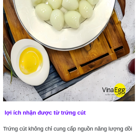
lợi ích nhận được từ trứng cút
Trứng cút không chỉ cung cấp nguồn năng lượng dồi