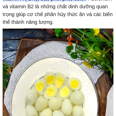
và vitamin B2 là những chất dinh dưỡng quan
trọng giúp cơ chế phân hủy thức ăn và các biến
thể thành năng lượng.