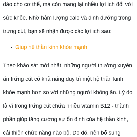
dào cho cơ thể, mà còn mang lại nhiều lợi ích đối với
sức khỏe. Nhờ hàm lượng calo và dinh dưỡng trong
trứng cút, bạn sẽ nhận được các lợi ích sau:
Giúp hệ thần kinh khỏe mạnh
Theo khảo sát mới nhất, những người thường xuyên
ăn trứng cút có khả năng duy trì một hệ thần kinh
khỏe mạnh hơn so với những người không ăn. Lý do
là vì trong trứng cút chứa nhiều vitamin B12 - thành
phần giúp tăng cường sự ổn định của hệ thần kinh,
cải thiện chức năng não bộ. Do đó, nên bổ sung