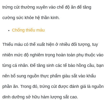
trứng cút thường xuyên vào chế độ ăn để tăng
cường sức khỏe hệ thần kinh.
Chống thiếu máu
Thiếu máu có thể xuất hiện ở nhiều đối tượng, tuy
nhiên mức độ nghiêm trọng hoàn toàn phụ thuộc vào
từng cá nhân. Để tăng sinh các tế bào hồng cầu, bạn
nên bổ sung nguồn thực phẩm giàu sắt vào khẩu
phần ăn. Trong đó, trứng cút được đánh giá là nguồn
dinh dưỡng sở hữu hàm lượng sắt cao.